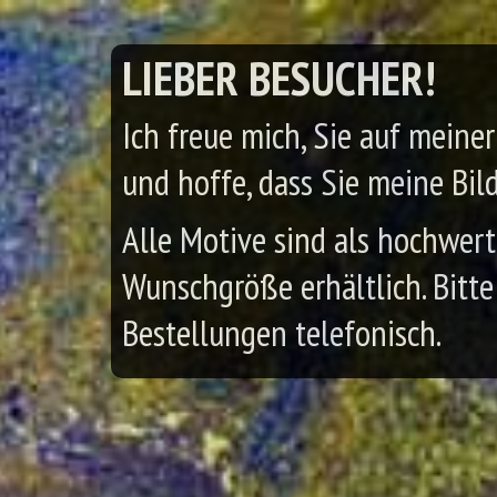
LIEBER BESUCHER!
Ich freue mich, Sie auf meine
und hoffe, dass Sie meine Bil
Alle Motive sind als hochwert
Wunschgröße erhältlich. Bitte
Bestellungen telefonisch.